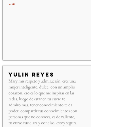
Usa
Yulin Reyes
Mary mis respeto y admiración, eres una
mujer inteligente, dulce, con un amplio
corazón, eso es lo que me inspiras en las
redes, luego de estar en tu curso te
admiro mas, tener conocimiento te da
poder, compartir tus conocimientos con
personas que no conoces, es de valiente,
tu curso fue clara y conciso, estoy segura