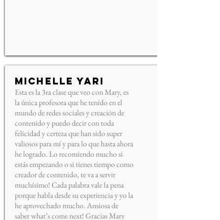
Michelle Yari
Esta es la 3ra clase que veo con Mary, es
la única profesora que he tenído en el
mundo de redes sociales y creación de
contenido y puedo decir con toda
felicidad y certeza que han sido super
valiosos para mí y para lo que hasta ahora
he logrado. Lo recomiendo mucho si
estás empezando o si tienes tiempo como
creador de contenido, te va a servir
muchísimo! Cada palabra vale la pena
porque habla desde su experiencia y yo la
he aprovechado mucho. Ansiosa de
saber what’s come next! Gracias Mary