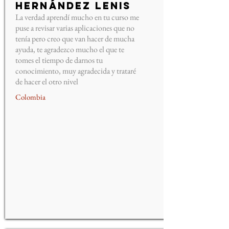
Hernández Lenis
La verdad aprendí mucho en tu curso me
puse a revisar varias aplicaciones que no
tenía pero creo que van hacer de mucha
ayuda, te agradezco mucho el que te
tomes el tiempo de darnos tu
conocimiento, muy agradecida y trataré
de hacer el otro nivel
Colombia