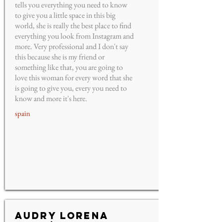
tells you everything you need to know
to give you a little space in this big
world, she is really the best place to find
everything you look from Instagram and
more. Very professional and I don't say
this because she is my friend or
something like that, you are going to
love this woman for every word that she
is going to give you, every you need to
know and more it's here.
spain
Audry Lorena