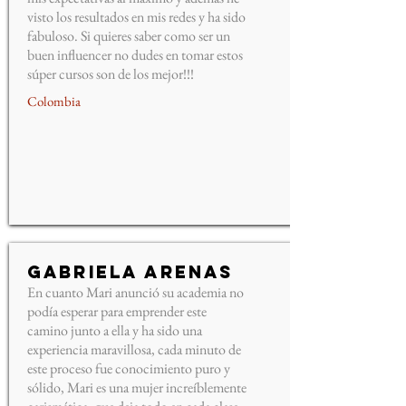
visto los resultados en mis redes y ha sido
fabuloso. Si quieres saber como ser un
buen influencer no dudes en tomar estos
súper cursos son de los mejor!!!
Colombia
Gabriela Arenas
En cuanto Mari anunció su academia no
podía esperar para emprender este
camino junto a ella y ha sido una
experiencia maravillosa, cada minuto de
este proceso fue conocimiento puro y
sólido, Mari es una mujer increíblemente