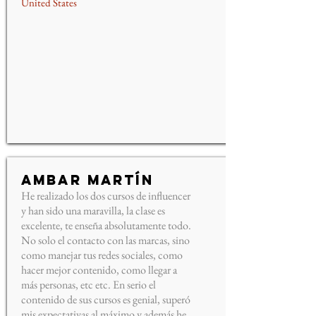
United States
Ambar Martín
He realizado los dos cursos de influencer
y han sido una maravilla, la clase es
excelente, te enseña absolutamente todo.
No solo el contacto con las marcas, sino
como manejar tus redes sociales, como
hacer mejor contenido, como llegar a
más personas, etc etc. En serio el
contenido de sus cursos es genial, superó
mis expectativas al máximo y además he