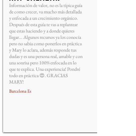
Información de valor, no es la típica guía
de como crecer, va mucho más detallada
y enfocada a un crecimiento orgánico.
Después de esta guía te vas a replantear
que estas haciendo y a donde quieres
llegar... Algunos recursos ya los conocía
pero no sabia como ponerlos en práctica
y Mary lo aclara, además responde tus
dudas y es una persona real, amable y con
una sonrisa pero 100% enfocada en lo
que te explica. Una experiencia! Pondré
todo en práctica 😍. GRACIAS
MARY!
Barcelona Es