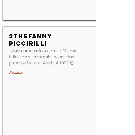
Sthefanny
Piccirilli
Desde que tome los cursos de Mary en
influencer se me han abierto muchas
puertas se las recomiendo al 1000 😍
México