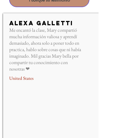
Alexa Galletti
Me encantó la clase, Mary compartió
mucha información valiosa y aprendí
demasiado, ahora solo a poner todo en
practica, hablo sobre cosas que ni había
imaginado. Mil gracias Mary bella por
compartir tu conocimiento con
nosotras ❤
United States