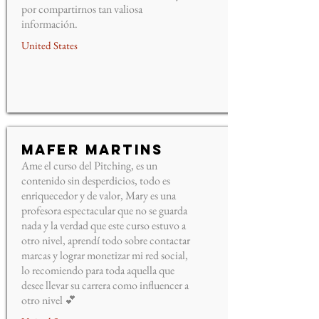
por compartirnos tan valiosa
información.
United States
Mafer Martins
Ame el curso del Pitching, es un
contenido sin desperdicios, todo es
enriquecedor y de valor, Mary es una
profesora espectacular que no se guarda
nada y la verdad que este curso estuvo a
otro nivel, aprendí todo sobre contactar
marcas y lograr monetizar mi red social,
lo recomiendo para toda aquella que
desee llevar su carrera como influencer a
otro nivel 💕