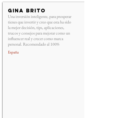
Gina Brito
Una inversión inteligente, para prosperar
tienes que invertir y creo que esta ha sido
la mejor decisión, tips, aplicaciones,
trucos y consejos para mejorar como un
influencer real y crecer como marca
personal. Recomendado al 100%
España