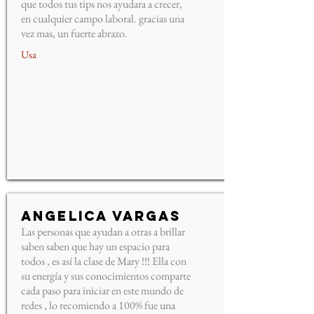
que todos tus tips nos ayudara a crecer,
en cualquier campo laboral. gracias una
vez mas, un fuerte abrazo.
Usa
Angelica Vargas
Las personas que ayudan a otras a brillar
saben saben que hay un espacio para
todos , es así la clase de Mary !!! Ella con
su energía y sus conocimientos comparte
cada paso para iniciar en este mundo de
redes , lo recomiendo a 100% fue una