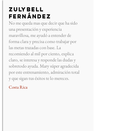
Zulybell
Fernández
No me queda mas que decir que ha sido
una presentación y experiencia
maravillosa, me ayudó a entender de
forma clara y precisa como trabajar por
las metas trazadas con base. La
recomiendo al mil por ciento, explica
claro, se interesa y responde las dudas y
sobretodo ayuda. Mary súper agradecida
por este entrenamiento, admiración total
y que sigan tus éxitos te lo mereces.
Costa Rica