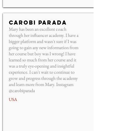
Carobi Parada
Mary has been an excellent coach
through her influencer academy. I have a
bigger platform and wasn't sure if I was
going to gain any new information from
her course but boy was I wrong! I have
learned so much from her course and it
was a truly eye-opening and insightful
experience. I can't wait to​ continue to
grow and progress through the academy
and learn more from Mary. Instagram
@carobiparada
USA