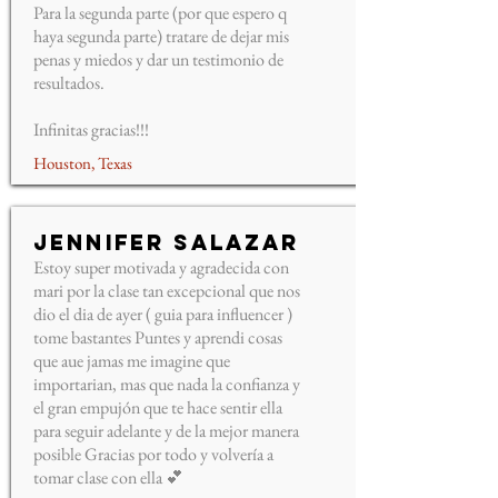
Para la segunda parte (por que espero q
haya segunda parte) tratare de dejar mis
penas y miedos y dar un testimonio de
resultados.
Infinitas gracias!!!
Houston, Texas
Jennifer Salazar
Estoy super motivada y agradecida con
mari por la clase tan excepcional que nos
dio el dia de ayer ( guia para influencer )
tome bastantes Puntes y aprendi cosas
que aue jamas me imagine que
importarian, mas que nada la confianza y
el gran empujón que te hace sentir ella
para seguir adelante y de la mejor manera
posible Gracias por todo y volvería a
tomar clase con ella 💕