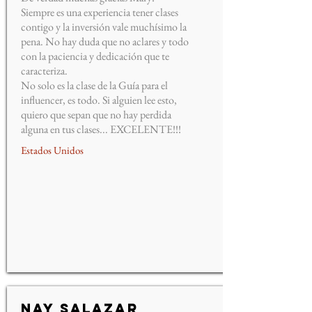
Siempre es una experiencia tener clases
contigo y la inversión vale muchísimo la
pena. No hay duda que no aclares y todo
con la paciencia y dedicación que te
caracteriza.
No solo es la clase de la Guía para el
influencer, es todo. Si alguien lee esto,
quiero que sepan que no hay perdida
alguna en tus clases... EXCELENTE!!!
Estados Unidos
Nay Salazar