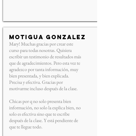
Motigua Gonzalez
Mary! Muchas gracias por crear este
curso para todas nosotras. Quisiera
escribir un testimonio de resultados más
que de agradecimientos. Pero esta vez te
agradezco por tanta información, muy
bien presentada, y bien explicada.
Precisa y efectiva. Gracias por
motivarme incluso después de la clase.
Chicas por q no solo presenta bien
información, no solo la explica bien, no
solo es efectiva sino que te escribe
después de la clase. Y está pendiente de
que te llegue todo.