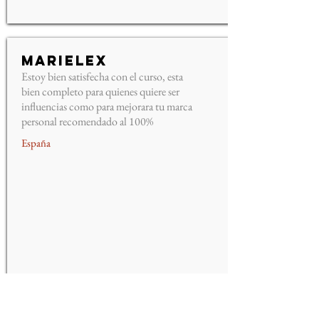
Marielex
Estoy bien satisfecha con el curso, esta
bien completo para quienes quiere ser
influencias como para mejorara tu marca
personal recomendado al 100%
España